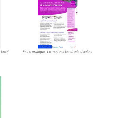
 local
Fiche pratique : Le maire et les droits d'auteur