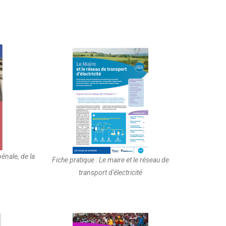
énale, de la
Fiche pratique : Le maire et le réseau de
transport d'électricité