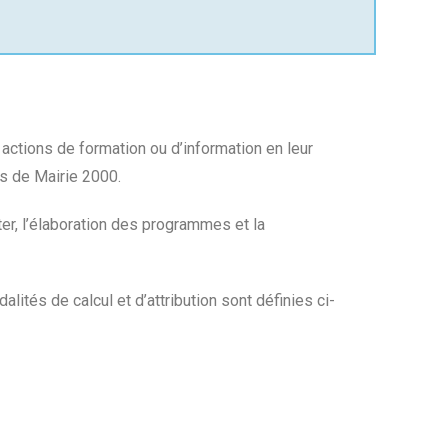
actions de formation ou d’information en leur
es de Mairie 2000.
ter, l’élaboration des programmes et la
ités de calcul et d’attribution sont définies ci-