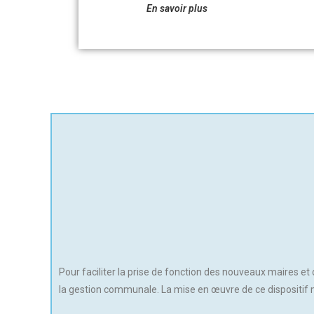
En savoir plus
Pour faciliter la prise de fonction des nouveaux maires e
la gestion communale. La mise en œuvre de ce dispositif 