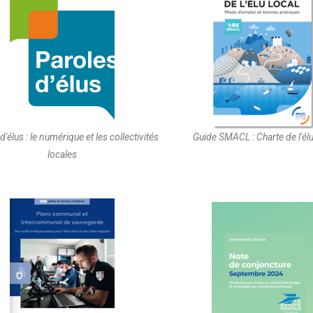
d'élus : le numérique et les collectivités
Guide SMACL : Charte de l'élu
locales