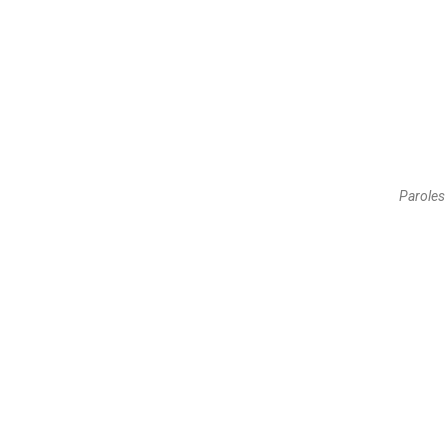
Paroles 