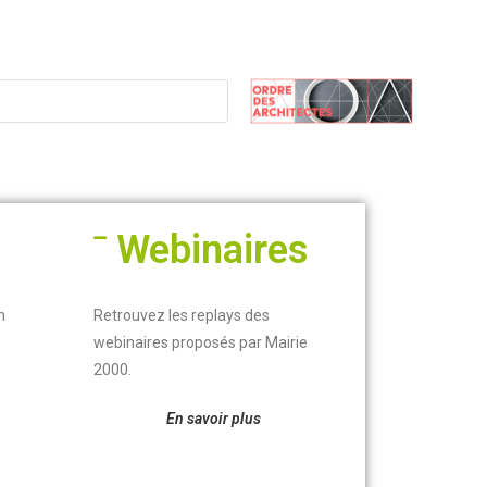
Webinaires
n
Retrouvez les replays des
webinaires proposés par Mairie
2000
.
En savoir plus