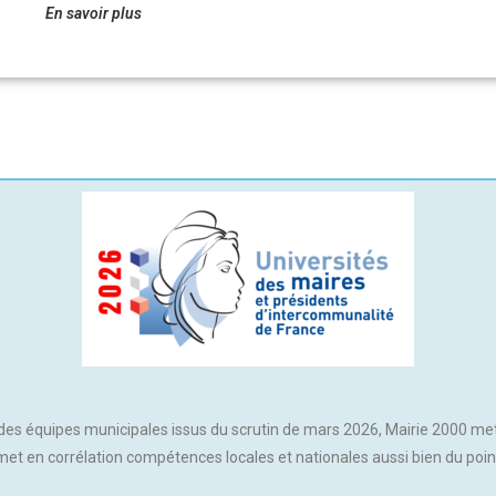
En savoir plus
t des équipes municipales issus du scrutin de mars 2026, Mairie 2000 me
met en corrélation compétences locales et nationales aussi bien du poi