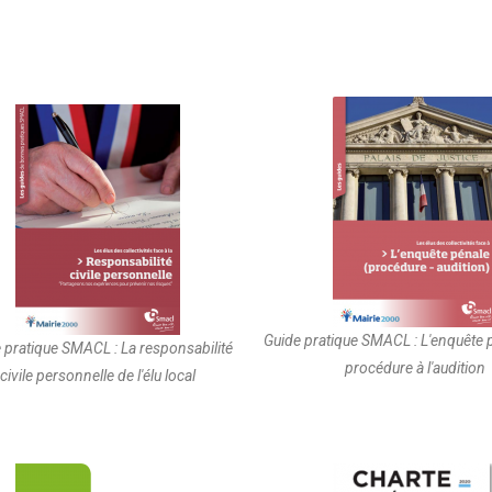
Guide pratique SMACL : L'enquête p
 pratique SMACL : La responsabilité
procédure à l'audition
civile personnelle de l'élu local