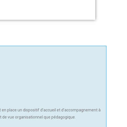
t en place un dispositif d’accueil et d’accompagnement à
nt de vue organisationnel que pédagogique.