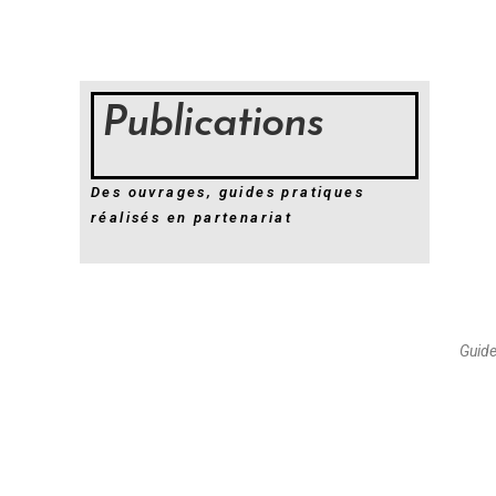
Publications
Des ouvrages, guides pratiques
réalisés en partenariat
Guide