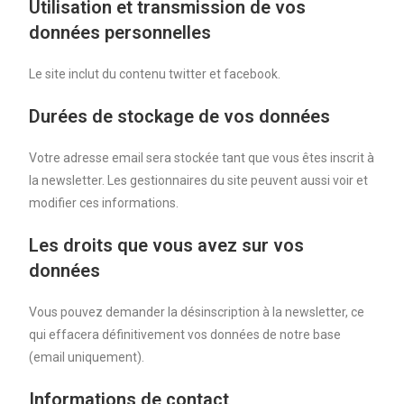
Utilisation et transmission de vos
données personnelles
Le site inclut du contenu twitter et facebook.
Durées de stockage de vos données
Votre adresse email sera stockée tant que vous êtes inscrit à
la newsletter. Les gestionnaires du site peuvent aussi voir et
modifier ces informations.
Les droits que vous avez sur vos
données
Vous pouvez demander la désinscription à la newsletter, ce
qui effacera définitivement vos données de notre base
(email uniquement).
Informations de contact