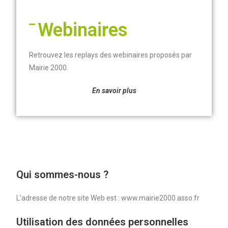
Webinaires
Retrouvez les replays des webinaires proposés par
Mairie 2000
.
En savoir plus
Qui sommes-nous ?
L’adresse de notre site Web est : www.mairie2000.asso.fr
Utilisation des données personnelles