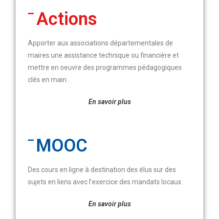
Actions
Apporter aux associations départementales de
maires une assistance technique ou financière et
mettre en oeuvre des programmes pédagogiques
clés en main
.
En savoir plus
MOOC
Des cours en ligne à destination des élus sur des
sujets en liens avec l’exercice des mandats locaux
.
En savoir plus