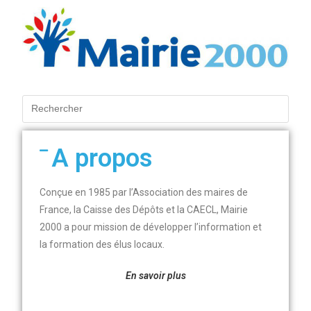
A propos
Conçue en 1985 par l’Association des maires de
France, la Caisse des Dépôts et la CAECL, Mairie
2000 a pour mission de développer l’information et
la formation des élus locaux.
En savoir plus