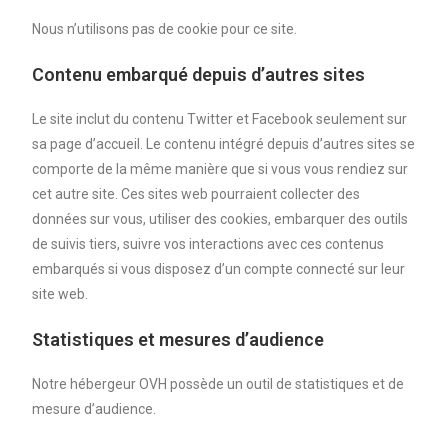
Nous n’utilisons pas de cookie pour ce site.
Contenu embarqué depuis d’autres sites
Le site inclut du contenu Twitter et Facebook seulement sur
sa page d’accueil. Le contenu intégré depuis d’autres sites se
comporte de la même manière que si vous vous rendiez sur
cet autre site. Ces sites web pourraient collecter des
données sur vous, utiliser des cookies, embarquer des outils
de suivis tiers, suivre vos interactions avec ces contenus
embarqués si vous disposez d’un compte connecté sur leur
site web.
Statistiques et mesures d’audience
Notre hébergeur OVH possède un outil de statistiques et de
mesure d’audience.