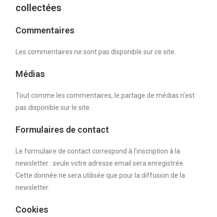
collectées
Commentaires
Les commentaires ne sont pas disponible sur ce site.
Médias
Tout comme les commentaires, le partage de médias n’est
pas disponible sur le site.
Formulaires de contact
Le formulaire de contact correspond à l’inscription à la
newsletter : seule votre adresse email sera enregistrée.
Cette donnée ne sera utilisée que pour la diffusion de la
newsletter.
Cookies