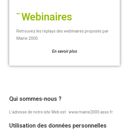
Webinaires
Retrouvez les replays des webinaires proposés par
Mairie 2000
.
En savoir plus
Qui sommes-nous ?
L’adresse de notre site Web est : www.mairie2000.asso.fr
Utilisation des données personnelles