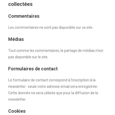
collectées
Commentaires
Les commentaires ne sont pas disponible sur ce site.
Médias
Tout comme les commentaires, le partage de médias n’est
pas disponible sur le site.
Formulaires de contact
Le formulaire de contact correspond à l’inscription à la
newsletter : seule votre adresse email sera enregistrée.
Cette donnée ne sera utilisée que pour la diffusion de la
newsletter.
Cookies