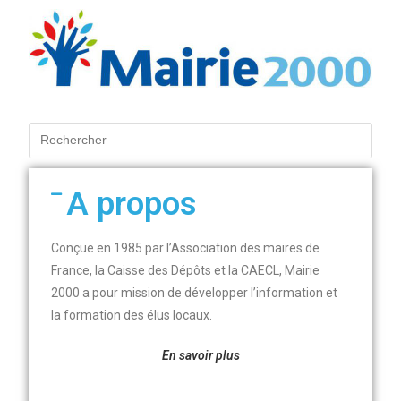
A propos
Conçue en 1985 par l’Association des maires de
France, la Caisse des Dépôts et la CAECL, Mairie
2000 a pour mission de développer l’information et
la formation des élus locaux.
En savoir plus