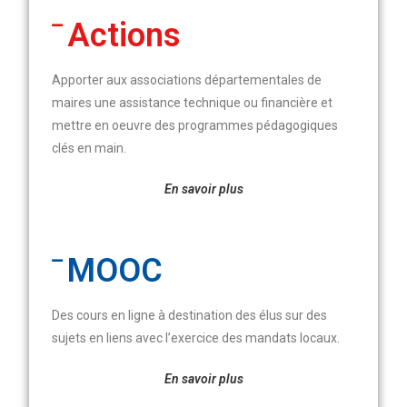
Actions
Apporter aux associations départementales de
maires une assistance technique ou financière et
mettre en oeuvre des programmes pédagogiques
clés en main
.
En savoir plus
MOOC
Des cours en ligne à destination des élus sur des
sujets en liens avec l’exercice des mandats locaux
.
En savoir plus