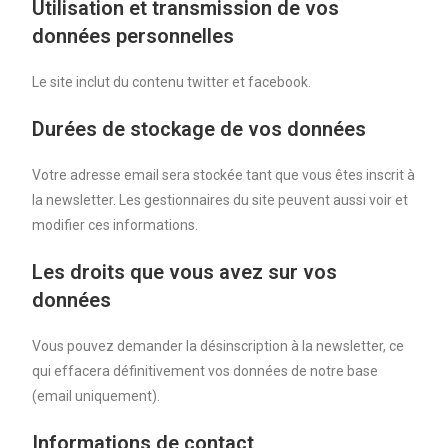
Utilisation et transmission de vos
données personnelles
Le site inclut du contenu twitter et facebook.
Durées de stockage de vos données
Votre adresse email sera stockée tant que vous êtes inscrit à
la newsletter. Les gestionnaires du site peuvent aussi voir et
modifier ces informations.
Les droits que vous avez sur vos
données
Vous pouvez demander la désinscription à la newsletter, ce
qui effacera définitivement vos données de notre base
(email uniquement).
Informations de contact