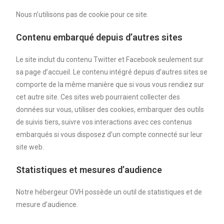
Nous n’utilisons pas de cookie pour ce site.
Contenu embarqué depuis d’autres sites
Le site inclut du contenu Twitter et Facebook seulement sur
sa page d’accueil. Le contenu intégré depuis d’autres sites se
comporte de la même manière que si vous vous rendiez sur
cet autre site. Ces sites web pourraient collecter des
données sur vous, utiliser des cookies, embarquer des outils
de suivis tiers, suivre vos interactions avec ces contenus
embarqués si vous disposez d’un compte connecté sur leur
site web.
Statistiques et mesures d’audience
Notre hébergeur OVH possède un outil de statistiques et de
mesure d’audience.